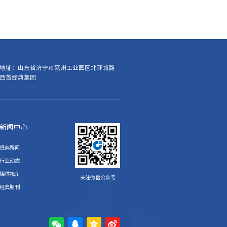
地址：山东省济宁市兖州工业园区北环城路
西首经典集团
新闻中心
经典新闻
行业动态
媒体视角
关注微信公众号
经典期刊