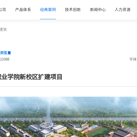
公司
产品体系
经典案例
技术创新
新闻中心
人力资源
建筑
浏览量
13088
字体
职业学院新校区扩建项目