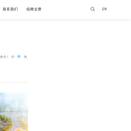
联系我们
经典全景
EN
大小：
小
中
大