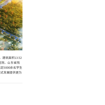
建筑面积13.52
医院、山东省残
5000余名学生
越式发展提供更为