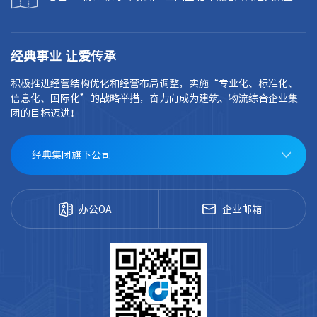
经典事业 让爱传承
积极推进经营结构优化和经营布局调整，实施“专业化、标准化、
信息化、国际化”的战略举措，奋力向成为建筑、物流综合企业集
团的目标迈进！
经典集团旗下公司
办公OA
企业邮箱