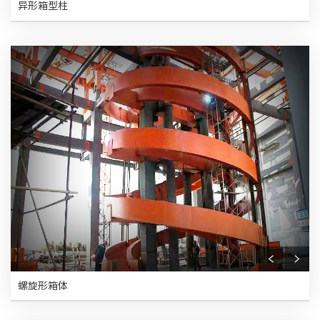
异形箱型柱
螺旋形箱体