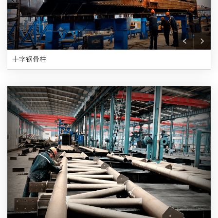
十字钢骨柱