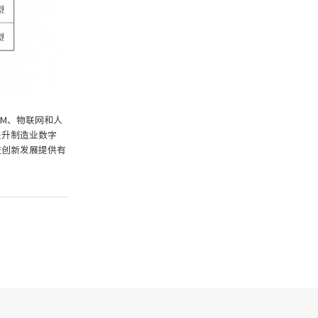
M、物联网和人
提升制造业数字
技创新发展提供有