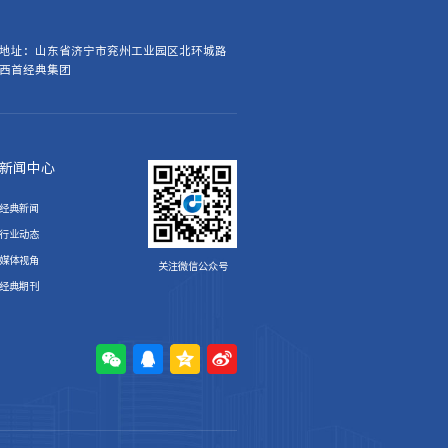
地址：山东省济宁市兖州工业园区北环城路
西首经典集团
新闻中心
经典新闻
行业动态
媒体视角
关注微信公众号
经典期刊