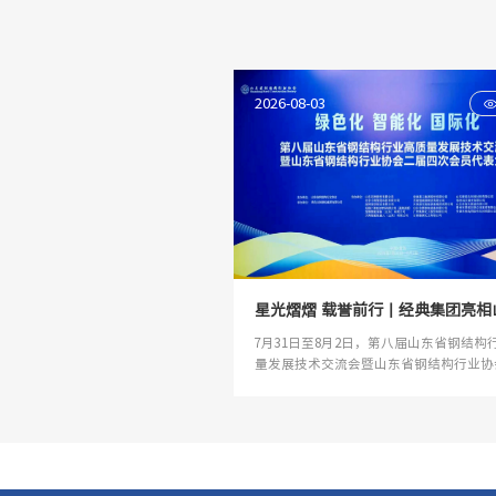
2026-08-03
星光熠熠 载誉前行丨经典集团亮相
钢结构行业年会 擘画产业新蓝图
7月31日至8月2日，第八届山东省钢结构
量发展技术交流会暨山东省钢结构行业协
四次会员代表大会在青岛召开。大会以"
智能化、国际化"为主题，汇聚中国工程
全国工程勘察设计大师、住建领域领导、
会专家、青年杰出人才、优秀企业代表，
结构产业高质量发展新图景。