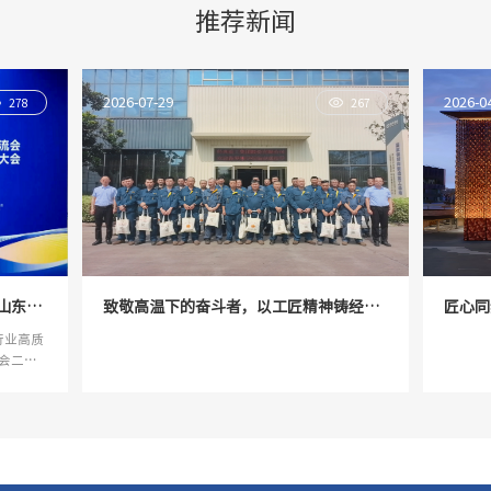
推荐新闻
2026-07-29
2026-0
278
267
山东省
致敬高温下的奋斗者，以工匠精神铸经典
匠心同
品质
卖店盛
行业高质
会二届
绿色化、
院院士、
行业协
共话钢