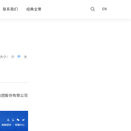
联系我们
经典全景
EN
大小：
小
中
大
集团股份有限公司