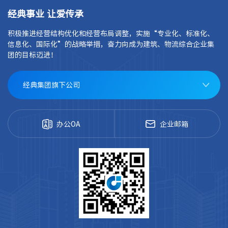
经典事业 让爱传承
积极推进经营结构优化和经营布局调整，实施“专业化、标准化、
信息化、国际化”的战略举措，奋力向成为建筑、物流综合企业集
团的目标迈进！
经典集团旗下公司
办公OA
企业邮箱