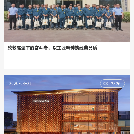
致敬高温下的奋斗者，以工匠精神铸经典品质
2026-04-21
2826