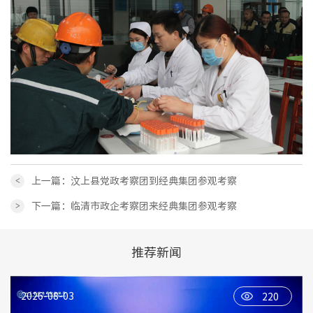
<
上一篇：汶上县党政考察团到经典集团参观考察
>
下一篇：临清市政企考察团来经典集团参观考察
推荐新闻
2026-08-03
220