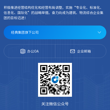
积极推进经营结构优化和经营布局调整，实施“专业化、标准化、
信息化、国际化”的战略举措，奋力向成为建筑、物流综合企业集
团的目标迈进！
经典集团旗下公司
办公OA
企业邮箱
关注微信公众号