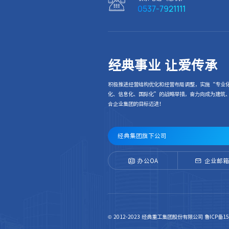
0537-7921111
经典事业 让爱传承
积极推进经营结构优化和经营布局调整，实施“专业
化、信息化、国际化”的战略举措，奋力向成为建筑
合企业集团的目标迈进！
经典集团旗下公司
办公OA
企业邮箱
© 2012-2023 经典重工集团股份有限公司
鲁ICP备15