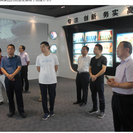
经典集团的高速发展给予高度评价。