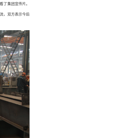
看了集团宣传片。
流，双方表示今后