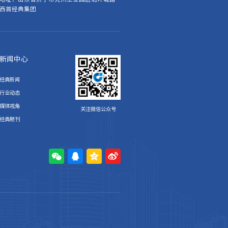
西首经典集团
新闻中心
经典新闻
行业动态
媒体视角
关注微信公众号
经典期刊