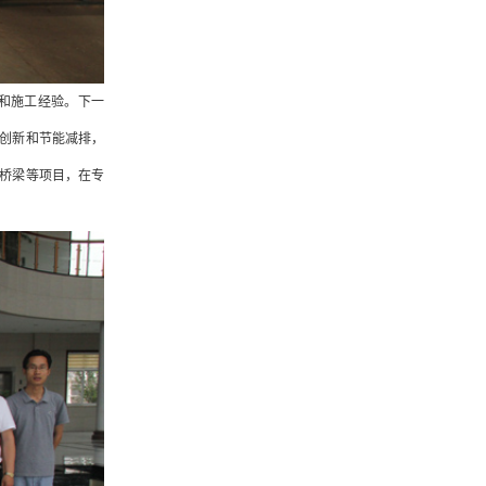
和施工经验。下一
创新和节能减排，
桥梁等项目，在专