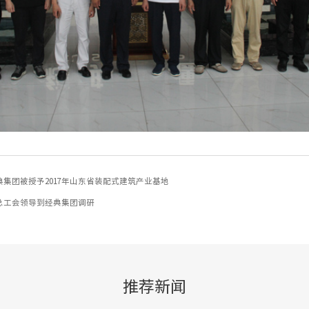
典集团被授予2017年山东省装配式建筑产业基地
总工会领导到经典集团调研
推荐新闻