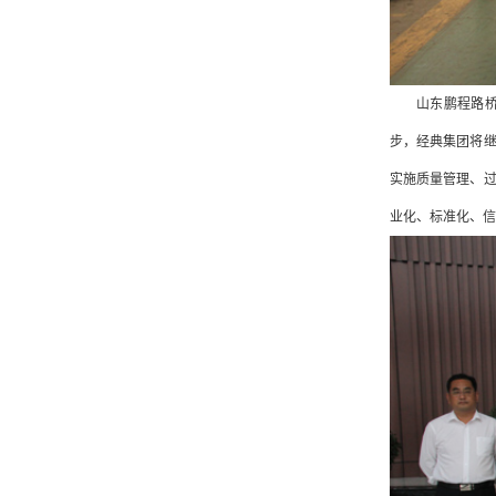
山东鹏程路
步，经典集团将
实施质量管理、
业化、标准化、