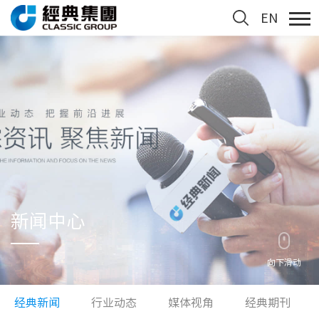
EN
新闻中心
向下滑动
经典新闻
行业动态
媒体视角
经典期刊