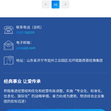
<
>
66
联系电话（总机）
0537-7921111
电子邮箱：
jdjt@jdjt.com
地址：山东省济宁市兖州工业园区北环城路西首经典集团
经典事业 让爱传承
积极推进经营结构优化和经营布局调整，实施“专业化、标准化、
信息化、国际化”的战略举措，奋力向成为建筑、物流综合企业集
团的目标迈进！