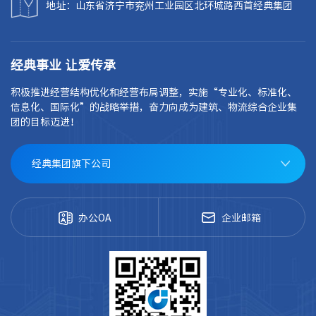
地址：山东省济宁市兖州工业园区北环城路西首经典集团
经典事业 让爱传承
积极推进经营结构优化和经营布局调整，实施“专业化、标准化、
信息化、国际化”的战略举措，奋力向成为建筑、物流综合企业集
团的目标迈进！
经典集团旗下公司
办公OA
企业邮箱