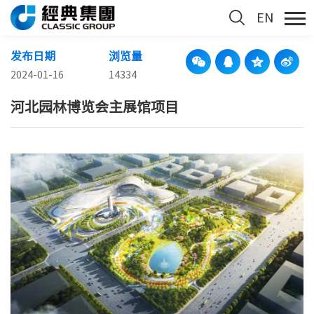
EN
发布日期
浏览量
2024-01-16
14334
河北园林博览会主展馆项目